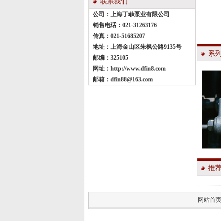
联系我们
公司：上海丁菲泵业有限公司
销售电话：021-31263176
传真：021-51685207
地址：上海金山区朱枫公路9135号
系
邮编：325105
网址：
http://www.dfin8.com
邮箱：
dfin88@163.com
推
网站首