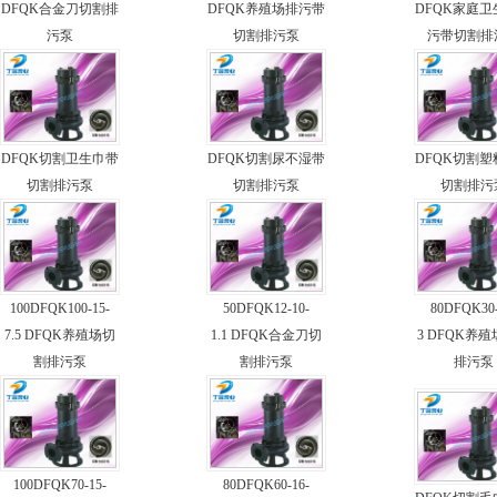
DFQK合金刀切割排
DFQK养殖场排污带
DFQK家庭
污泵
切割排污泵
污带切割排
DFQK切割卫生巾带
DFQK切割尿不湿带
DFQK切割
切割排污泵
切割排污泵
切割排污
100DFQK100-15-
50DFQK12-10-
80DFQK30-
7.5 DFQK养殖场切
1.1 DFQK合金刀切
3 DFQK养
割排污泵
割排污泵
排污泵
100DFQK70-15-
80DFQK60-16-